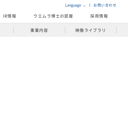
Language
お問い合わせ
IR情報
ウエムラ博士の部屋
採用情報
事業内容​
映像ライブラリ