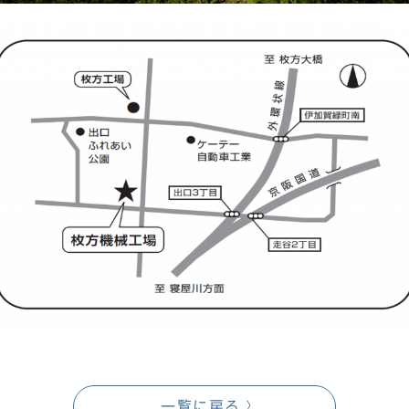
一覧に戻る