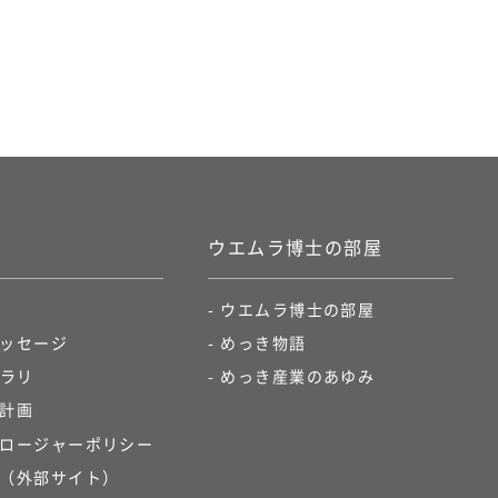
ウエムラ博士の部屋
ウエムラ博士の部屋
ッセージ
めっき物語​
ラリ​
めっき産業のあゆみ​
計画
ロージャーポリシー​
（外部サイト）