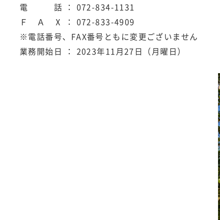
電 話 ： 072-834-1131
Ｆ Ａ Ⅹ ： 072-833-4909
※電話番号、FAX番号ともに変更ございません
業務開始日 ： 2023年11月27日（月曜日）