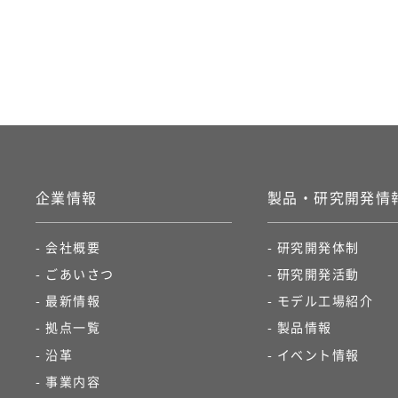
企業情報​
製品・研究開発情報
会社概要​
研究開発体制​
ごあいさつ​
研究開発活動
最新情報
モデル工場紹介​
拠点一覧​
製品情報​
沿革​
イベント情報​
事業内容​