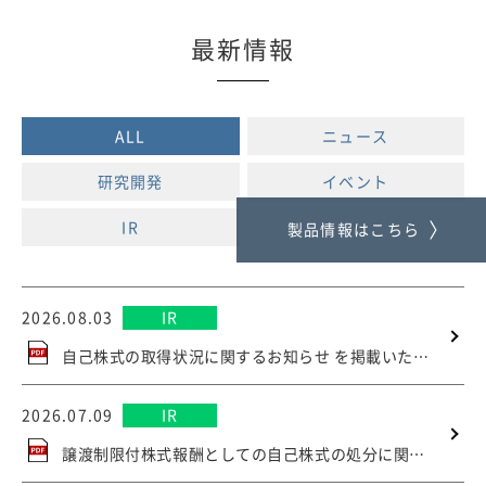
最新情報
ALL
ニュース
研究開発
イベント
IR
製品情報はこちら
2026.08.03
IR
自己株式の取得状況に関するお知らせ を掲載いたしました
2026.07.09
IR
譲渡制限付株式報酬としての自己株式の処分に関するお知らせ を掲載いたしました