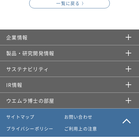
一覧に戻る
企業情報​
製品・研究開発情報​
サステナビリティ
IR情報​
ウエムラ博士の部屋
サイトマップ
お問い合わせ
プライバシーポリシー
ご利用上の注意