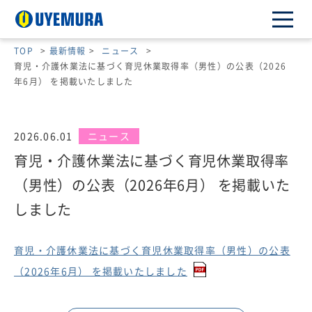
TOP
>
最新情報
>
ニュース
>
育児・介護休業法に基づく育児休業取得率（男性）の公表（2026
年6月） を掲載いたしました
2026.06.01
ニュース
育児・介護休業法に基づく育児休業取得率
（男性）の公表（2026年6月） を掲載いた
しました
育児・介護休業法に基づく育児休業取得率（男性）の公表
（2026年6月） を掲載いたしました