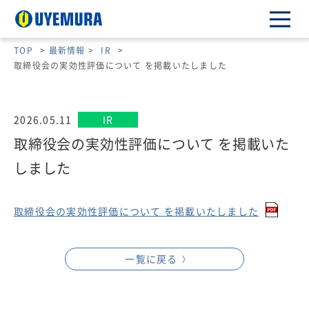
TOP
>
最新情報
>
IR
>
取締役会の実効性評価について を掲載いたしました
2026.05.11
IR
取締役会の実効性評価について を掲載いた
しました
取締役会の実効性評価について を掲載いたしました
一覧に戻る