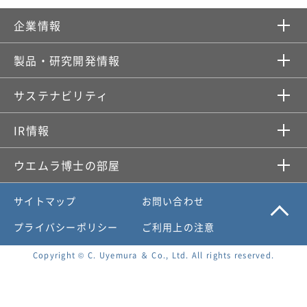
企業情報​
製品・研究開発情報​
サステナビリティ
IR情報​
ウエムラ博士の部屋
サイトマップ
お問い合わせ
プライバシーポリシー
ご利用上の注意
Copyright © C. Uyemura ＆ Co., Ltd. All rights reserved.