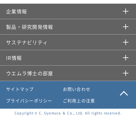
企業情報​
製品・研究開発情報​
サステナビリティ
IR情報​
ウエムラ博士の部屋
サイトマップ
お問い合わせ
プライバシーポリシー
ご利用上の注意
Copyright © C. Uyemura ＆ Co., Ltd. All rights reserved.