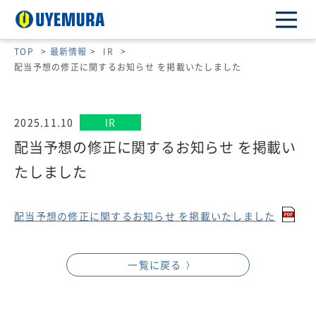
TOP
>
最新情報
>
IR
>
配当予想の修正に関するお知らせ を掲載いたしました
2025.11.10
IR
配当予想の修正に関するお知らせ を掲載い
たしました
配当予想の修正に関するお知らせ を掲載いたしました
一覧に戻る