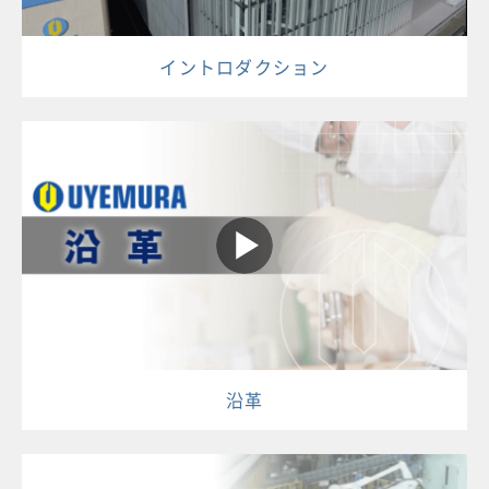
イントロダクション
沿革