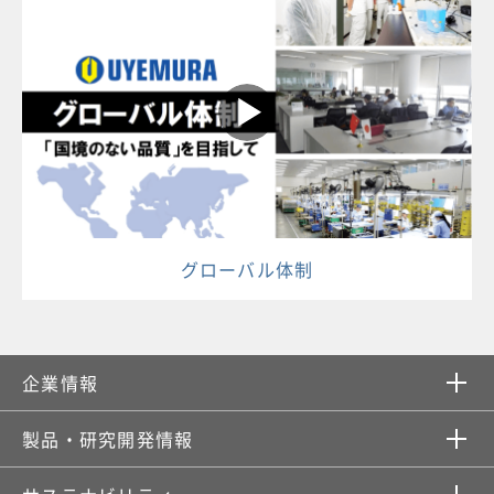
グローバル体制
企業情報​
製品・研究開発情報​