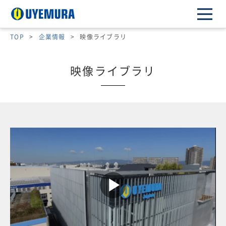
TOP
>
企業情報
>
映像ライブラリ
映像ライブラリ