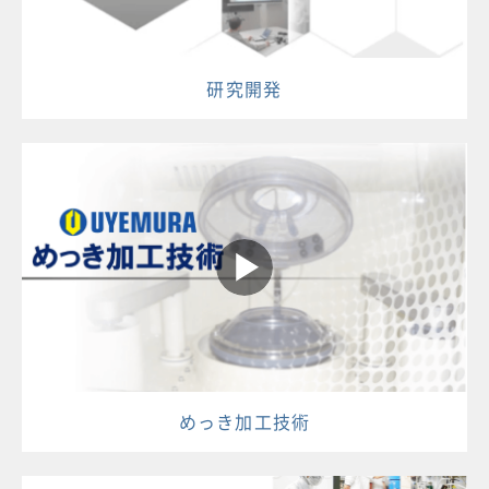
研究開発
めっき加工技術